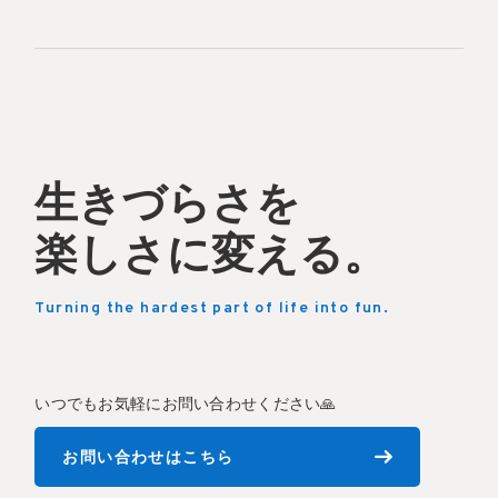
生きづらさを
楽しさに変える。
Turning the hardest part of life into fun.
いつでもお気軽にお問い合わせください🙏
お問い合わせはこちら