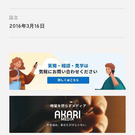
設立
2016年3月16日