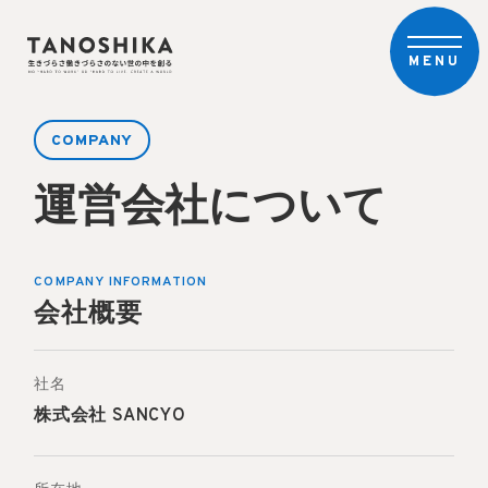
MENU
COMPANY
運営会社について
COMPANY INFORMATION
会社概要
社名
株式会社 SANCYO