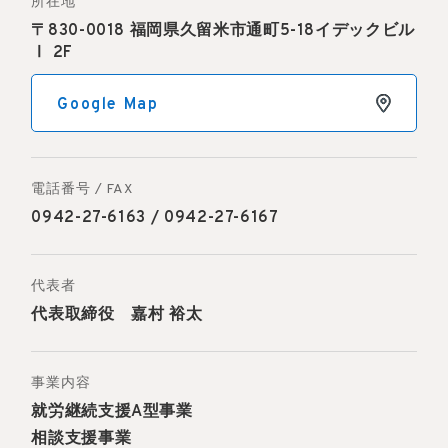
所在地
〒830-0018 福岡県久留米市通町5-18イデックビル
Ⅰ 2F
Google Map
電話番号 / FAX
0942-27-6163 / 0942-27-6167
代表者
代表取締役 嘉村 裕太
事業内容
就労継続支援A型事業
相談支援事業